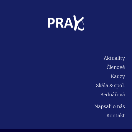
Aktuality
Členové
Kauzy
Skála & spol.
Bednářová
Napsali o nás
Kontakt